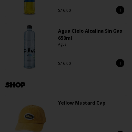
S/ 6.00
Agua Cielo Alcalina Sin Gas
650ml
Agua
S/ 6.00
SHOP
Yellow Mustard Cap