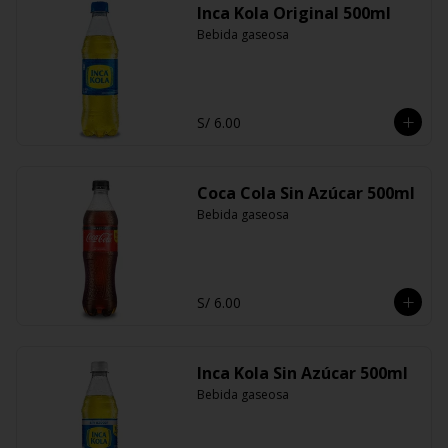
Inca Kola Original 500ml
Bebida gaseosa
S/ 6.00
Coca Cola Sin Azúcar 500ml
Bebida gaseosa
S/ 6.00
Inca Kola Sin Azúcar 500ml
Bebida gaseosa