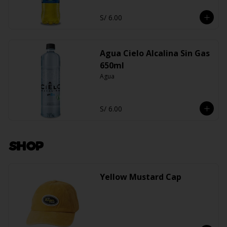
S/ 6.00
Agua Cielo Alcalina Sin Gas
650ml
Agua
S/ 6.00
SHOP
Yellow Mustard Cap