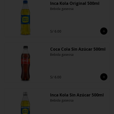
Inca Kola Original 500ml
Bebida gaseosa
S/ 6.00
Coca Cola Sin Azúcar 500ml
Bebida gaseosa
S/ 6.00
Inca Kola Sin Azúcar 500ml
Bebida gaseosa