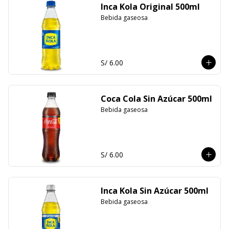
Inca Kola Original 500ml
Bebida gaseosa
S/ 6.00
Coca Cola Sin Azúcar 500ml
Bebida gaseosa
S/ 6.00
Inca Kola Sin Azúcar 500ml
Bebida gaseosa